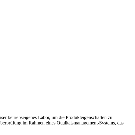
unser betriebseigenes Labor, um die Produkteigenschaften zu
 Überprüfung im Rahmen eines Qualitätsmanagement-Systems, das