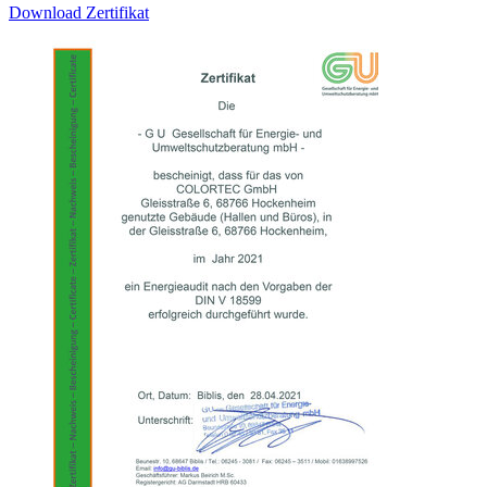
Download Zertifikat