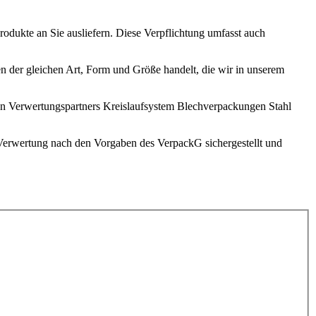
odukte an Sie ausliefern. Diese Verpflichtung umfasst auch
 der gleichen Art, Form und Größe handelt, die wir in unserem
gen Verwertungspartners Kreislaufsystem Blechverpackungen Stahl
 Verwertung nach den Vorgaben des VerpackG sichergestellt und