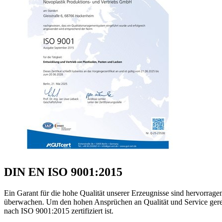
DIN EN ISO 9001:2015
Ein Garant für die hohe Qualität unserer Erzeugnisse sind hervorrage
überwachen. Um den hohen Ansprüchen an Qualität und Service gerec
nach ISO 9001:2015 zertifiziert ist.