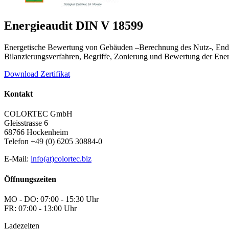
Energieaudit DIN V 18599
Energetische Bewertung von Gebäuden –Berechnung des Nutz-, End- 
Bilanzierungsverfahren, Begriffe, Zonierung und Bewertung der Energ
Download Zertifikat
Kontakt
COLORTEC GmbH
Gleisstrasse 6
68766 Hockenheim
Telefon +49 (0) 6205 30884-0
E-Mail:
info(at)colortec.biz
Öffnungszeiten
MO - DO: 07:00 - 15:30 Uhr
FR: 07:00 - 13:00 Uhr
Ladezeiten