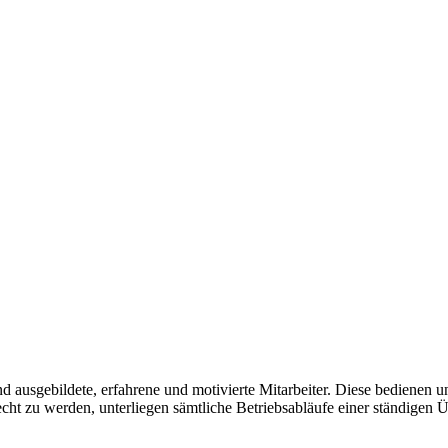
nd ausgebildete, erfahrene und motivierte Mitarbeiter. Diese bedienen 
ht zu werden, unterliegen sämtliche Betriebsabläufe einer ständigen