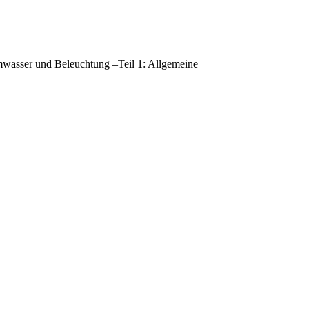
wasser und Beleuchtung –Teil 1: Allgemeine