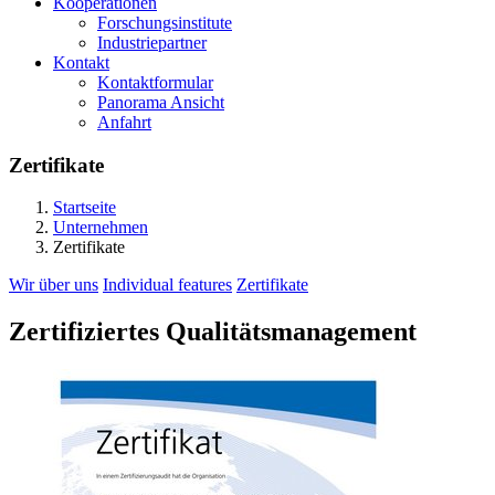
Kooperationen
Forschungsinstitute
Industriepartner
Kontakt
Kontaktformular
Panorama Ansicht
Anfahrt
Zertifikate
Startseite
Unternehmen
Zertifikate
Wir über uns
Individual features
Zertifikate
Zertifiziertes Qualitätsmanagement